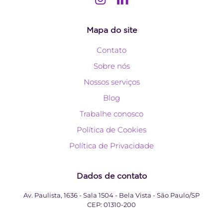
Mapa do site
Contato
Sobre nós
Nossos serviços
Blog
Trabalhe conosco
Política de Cookies
Política de Privacidade
Dados de contato
Av. Paulista, 1636 - Sala 1504 - Bela Vista - São Paulo/SP
CEP:
01310-200