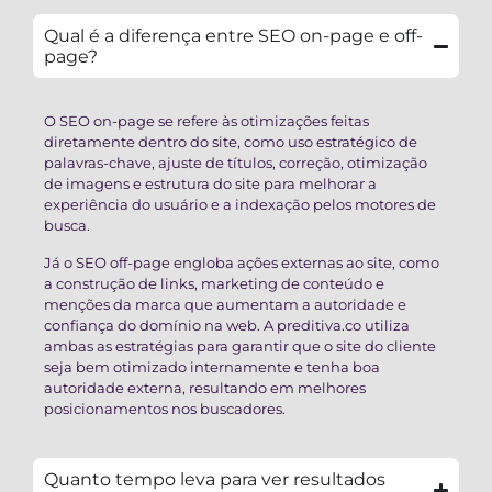
Qual é a diferença entre SEO on-page e off-
page?
O SEO on-page se refere às otimizações feitas
diretamente dentro do site, como uso estratégico de
palavras-chave, ajuste de títulos, correção, otimização
de imagens e estrutura do site para melhorar a
experiência do usuário e a indexação pelos motores de
busca.
Já o SEO off-page engloba ações externas ao site, como
a construção de links, marketing de conteúdo e
menções da marca que aumentam a autoridade e
confiança do domínio na web. A preditiva.co utiliza
ambas as estratégias para garantir que o site do cliente
seja bem otimizado internamente e tenha boa
autoridade externa, resultando em melhores
posicionamentos nos buscadores.
Quanto tempo leva para ver resultados