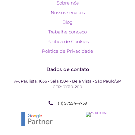
Sobre nós
Nossos serviços
Blog
Trabalhe conosco
Política de Cookies
Política de Privacidade
Dados de contato
Av. Paulista, 1636 - Sala 1504 - Bela Vista - São Paulo/SP
CEP:
01310-200
(11) 97594-4739