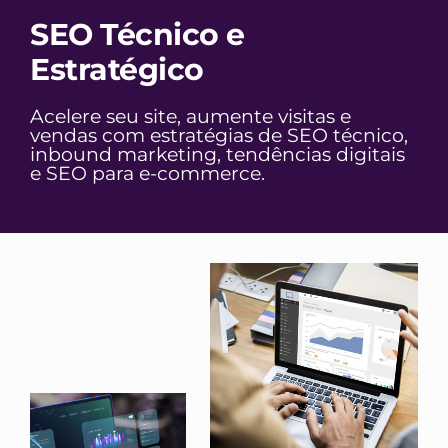
SEO Técnico e
Estratégico
Acelere seu site, aumente visitas e
vendas com estratégias de SEO técnico,
inbound marketing, tendências digitais
e SEO para e-commerce.