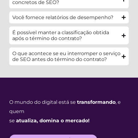
concretos de SEO?
Você fornece relatórios de desempenho?
É possível manter a classificação obtida
após o término do contrato?
O que acontece se eu interromper o serviço
de SEO antes do término do contrato?
O mundo do digital está se
transformando
, e
quem
se
atualiza, domina o mercado!