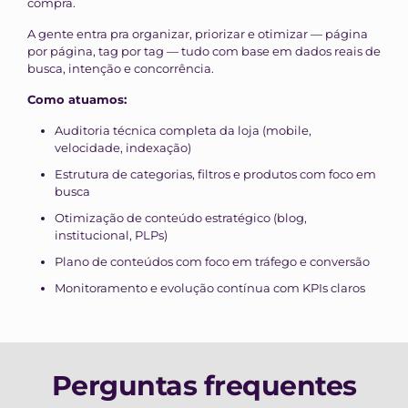
compra.
A gente entra pra organizar, priorizar e otimizar — página
por página, tag por tag — tudo com base em dados reais de
busca, intenção e concorrência.
Como atuamos:
Auditoria técnica completa da loja (mobile,
velocidade, indexação)
Estrutura de categorias, filtros e produtos com foco em
busca
Otimização de conteúdo estratégico (blog,
institucional, PLPs)
Plano de conteúdos com foco em tráfego e conversão
Monitoramento e evolução contínua com KPIs claros
Perguntas frequentes