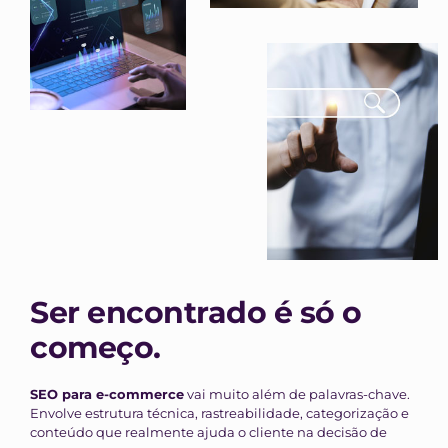
Ser encontrado é só o
começo.
SEO para e-commerce
vai muito além de palavras-chave.
Envolve estrutura técnica, rastreabilidade, categorização e
conteúdo que realmente ajuda o cliente na decisão de