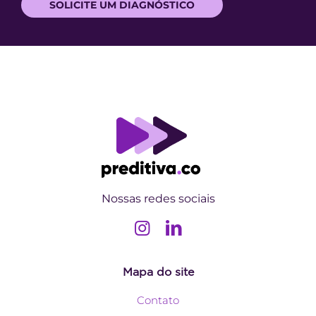
SOLICITE UM DIAGNÓSTICO
Nossas redes sociais
Mapa do site
Contato