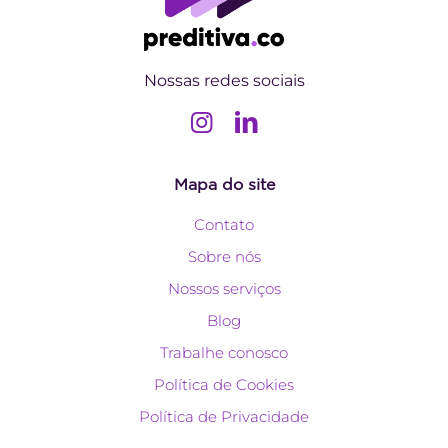
Nossas redes sociais
Mapa do site
Contato
Sobre nós
Nossos serviços
Blog
Trabalhe conosco
Política de Cookies
Política de Privacidade