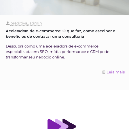
preditiva_admin
Aceleradora de e-commerce: O que faz, como escolher e
benefícios de contratar uma consultoria
Descubra como uma aceleradora de e-commerce
especializada em SEO, mídia performance e CRM pode
transformar seu negócio online.
Leia mais