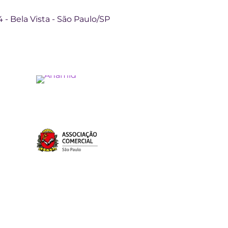
04 - Bela Vista - São Paulo/SP