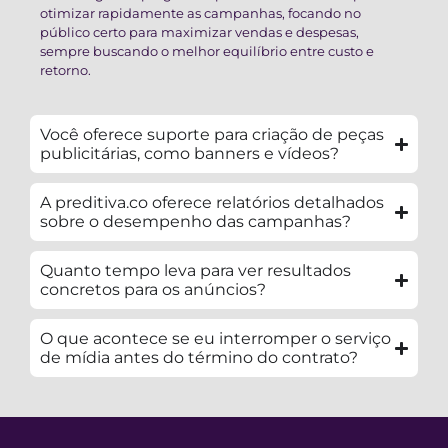
otimizar rapidamente as campanhas, focando no
público certo para maximizar vendas e despesas,
sempre buscando o melhor equilíbrio entre custo e
retorno.
Você oferece suporte para criação de peças
publicitárias, como banners e vídeos?
A preditiva.co oferece relatórios detalhados
sobre o desempenho das campanhas?
Quanto tempo leva para ver resultados
concretos para os anúncios?
O que acontece se eu interromper o serviço
de mídia antes do término do contrato?