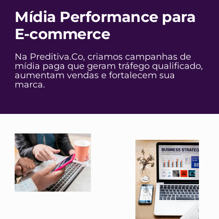
Mídia Performance para
E-commerce
Na Preditiva.Co, criamos campanhas de
mídia paga que geram tráfego qualificado,
aumentam vendas e fortalecem sua
marca.