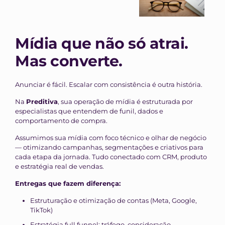
Mídia que não só atrai.
Mas converte.
Anunciar é fácil. Escalar com consistência é outra história.
Na
Preditiva
, sua operação de mídia é estruturada por
especialistas que entendem de funil, dados e
comportamento de compra.
Assumimos sua mídia com foco técnico e olhar de negócio
— otimizando campanhas, segmentações e criativos para
cada etapa da jornada. Tudo conectado com CRM, produto
e estratégia real de vendas.
Entregas que fazem diferença:
Estruturação e otimização de contas (Meta, Google,
TikTok)
Estratégia full funnel: tráfego, consideração,