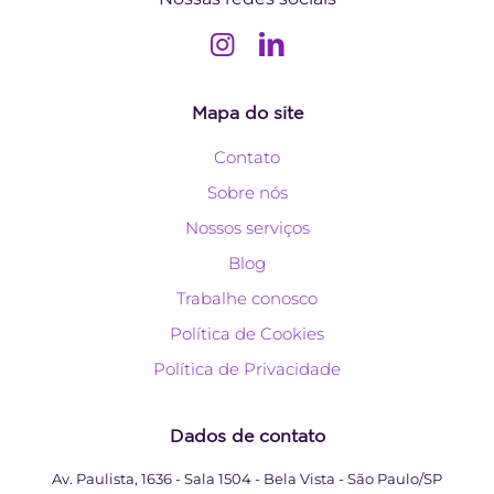
Mapa do site
Contato
Sobre nós
Nossos serviços
Blog
Trabalhe conosco
Política de Cookies
Política de Privacidade
Dados de contato
Av. Paulista, 1636 - Sala 1504 - Bela Vista - São Paulo/SP