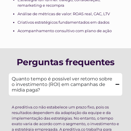
remarketing e recompra
Análise de métricas de valor: ROAS real, CAC, LTV
Criativos estratégicos fundamentados em dados
Acompanhamento consultivo com plano de ação
Perguntas frequentes
Quanto tempo é possível ver retorno sobre
o investimento (ROI) em campanhas de
mídia paga?
A preditiva.co não estabelece um prazo fixo, pois os
resultados dependem da adaptação da equipe e da
implementação das estratégias. No entanto, o tempo
exato varia de acordo com o segmento, o investimento e
a estratégia empregada. A preditiva.co trabalha para