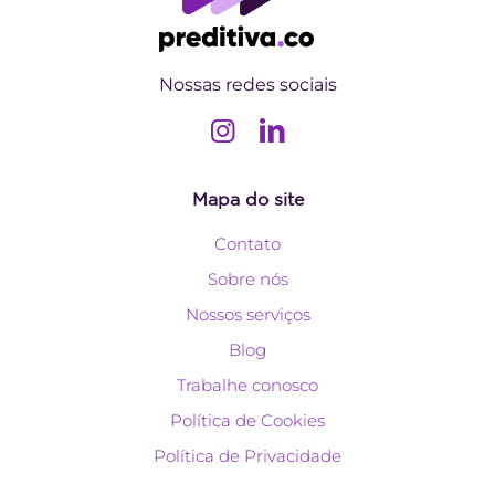
Nossas redes sociais
Mapa do site
Contato
Sobre nós
Nossos serviços
Blog
Trabalhe conosco
Política de Cookies
Política de Privacidade