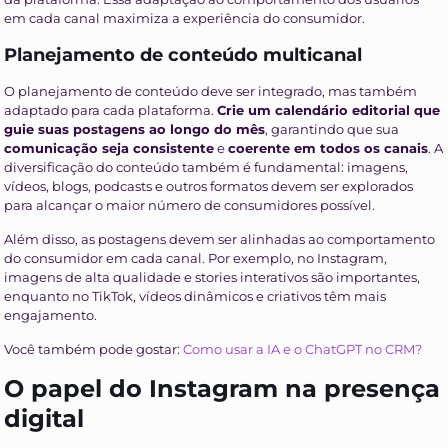
em cada canal maximiza a experiência do consumidor.
Planejamento de conteúdo multicanal
O planejamento de conteúdo deve ser integrado, mas também
adaptado para cada plataforma.
Crie um calendário editorial que
guie suas postagens ao longo do mês
, garantindo que sua
comunicação seja consistente
e
coerente em todos os canais
. A
diversificação do conteúdo também é fundamental: imagens,
vídeos, blogs, podcasts e outros formatos devem ser explorados
para alcançar o maior número de consumidores possível.
Além disso, as postagens devem ser alinhadas ao comportamento
do consumidor em cada canal. Por exemplo, no Instagram,
imagens de alta qualidade e stories interativos são importantes,
enquanto no TikTok, vídeos dinâmicos e criativos têm mais
engajamento.
Você também pode gostar:
Como usar a IA e o ChatGPT no CRM?
O papel do Instagram na presença
digital