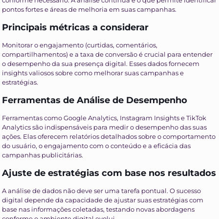
conforme necessário. A análise contínua é o que permite identificar
pontos fortes e áreas de melhoria em suas campanhas.
Principais métricas a considerar
Monitorar o engajamento (curtidas, comentários,
compartilhamentos) e a taxa de conversão é crucial para entender
o desempenho da sua presença digital. Esses dados fornecem
insights valiosos sobre como melhorar suas campanhas e
estratégias.
Ferramentas de Análise de Desempenho
Ferramentas como Google Analytics, Instagram Insights e TikTok
Analytics são indispensáveis para medir o desempenho das suas
ações. Elas oferecem relatórios detalhados sobre o comportamento
do usuário, o engajamento com o conteúdo e a eficácia das
campanhas publicitárias.
Ajuste de estratégias com base nos resultados
A análise de dados não deve ser uma tarefa pontual. O sucesso
digital depende da capacidade de ajustar suas estratégias com
base nas informações coletadas, testando novas abordagens
conforme o ambiente digital evolui.