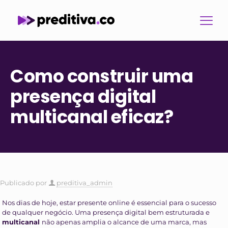
Como construir uma
presença digital
multicanal eficaz?
Publicado por
preditiva_admin
Nos dias de hoje, estar presente online é essencial para o sucesso
de qualquer negócio. Uma presença digital bem estruturada e
multicanal
não apenas amplia o alcance de uma marca, mas