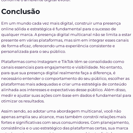
Conclusão
Em um mundo cada vez mais digital, construir uma presença
online sólida e estratégica é fundamental para o sucesso de
qualquer marca. A presença digital multicanal não se limita a estar
presente em várias plataformas, mas sim em integrar esses canais
de forma eficaz, oferecendo uma experiência consistente e
personalizada para o seu público.
Plataformas como Instagram e TikTok têm se consolidado como
canais essenciais para engajamento e visibilidade. No entanto,
para que sua presença digital realmente faça a diferença, é
necessário entender o comportamento do seu público, escolher as
plataformas mais adequadas e criar uma estratégia de conteúdo
alinhada aos interesses e expectativas desse público. Além disso,
medir e ajustar suas ações com base em dados é fundamental para
otimizar os resultados.
Assim sendo, ao adotar uma abordagem multicanal, você não
apenas amplia seu alcance, mas também constrói relações mais
fortes e significativas com seus consumidores. Com planejamento,
consistência e o uso estratégico das plataformas certas, sua marca