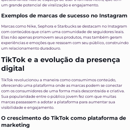
um grande potencial de viralização e engajamento.
Exemplos de marcas de sucesso no Instagram
Marcas como Nike, Sephora e Starbucks se destacam no Instagram
com conteúdos que criam uma comunidade de seguidores leais.
Elas não apenas promovem seus produtos, mas também geram
experiências e emoções que ressoam com seu público, construindo
um relacionamento duradouro.
TikTok e a evolução da presença
digital
TikTok revolucionou a maneira como consumimos conteúdo,
oferecendo uma plataforma onde as marcas podem se conectar
com os consumidores de uma forma mais descontraída e criativa.
Sua popularidade entre o público jovem fez com que muitas
marcas passassem a adotar a plataforma para aumentar sua
visibilidade e engajamento.
O crescimento do TikTok como plataforma de
marketing