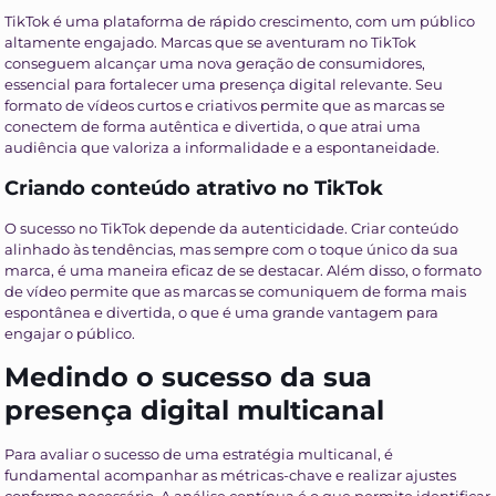
TikTok é uma plataforma de rápido crescimento, com um público
altamente engajado. Marcas que se aventuram no TikTok
conseguem alcançar uma nova geração de consumidores,
essencial para fortalecer uma presença digital relevante. Seu
formato de vídeos curtos e criativos permite que as marcas se
conectem de forma autêntica e divertida, o que atrai uma
audiência que valoriza a informalidade e a espontaneidade.
Criando conteúdo atrativo no TikTok
O sucesso no TikTok depende da autenticidade. Criar conteúdo
alinhado às tendências, mas sempre com o toque único da sua
marca, é uma maneira eficaz de se destacar. Além disso, o formato
de vídeo permite que as marcas se comuniquem de forma mais
espontânea e divertida, o que é uma grande vantagem para
engajar o público.
Medindo o sucesso da sua
presença digital multicanal
Para avaliar o sucesso de uma estratégia multicanal, é
fundamental acompanhar as métricas-chave e realizar ajustes