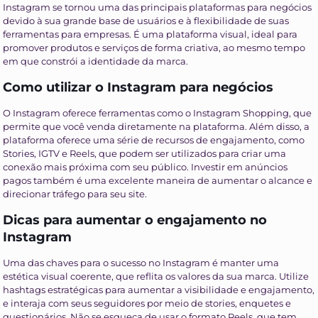
Instagram se tornou uma das principais plataformas para negócios
devido à sua grande base de usuários e à flexibilidade de suas
ferramentas para empresas. É uma plataforma visual, ideal para
promover produtos e serviços de forma criativa, ao mesmo tempo
em que constrói a identidade da marca.
Como utilizar o Instagram para negócios
O Instagram oferece ferramentas como o Instagram Shopping, que
permite que você venda diretamente na plataforma. Além disso, a
plataforma oferece uma série de recursos de engajamento, como
Stories, IGTV e Reels, que podem ser utilizados para criar uma
conexão mais próxima com seu público. Investir em anúncios
pagos também é uma excelente maneira de aumentar o alcance e
direcionar tráfego para seu site.
Dicas para aumentar o engajamento no
Instagram
Uma das chaves para o sucesso no Instagram é manter uma
estética visual coerente, que reflita os valores da sua marca. Utilize
hashtags estratégicas para aumentar a visibilidade e engajamento,
e interaja com seus seguidores por meio de stories, enquetes e
questionários. Não se esqueça de usar o formato Reels, que tem