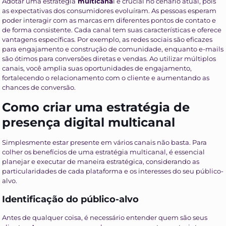
Adotar uma estratégia
multicana
l é crucial no cenário atual, pois
as expectativas dos consumidores evoluíram. As pessoas esperam
poder interagir com as marcas em diferentes pontos de contato e
de forma consistente. Cada canal tem suas características e oferece
vantagens específicas. Por exemplo, as redes sociais são eficazes
para engajamento e construção de comunidade, enquanto e-mails
são ótimos para conversões diretas e vendas. Ao utilizar múltiplos
canais, você amplia suas oportunidades de engajamento,
fortalecendo o relacionamento com o cliente e aumentando as
chances de conversão.
Como criar uma estratégia de
presença digital multicanal
Simplesmente estar presente em vários canais não basta. Para
colher os benefícios de uma estratégia multicanal, é essencial
planejar e executar de maneira estratégica, considerando as
particularidades de cada plataforma e os interesses do seu público-
alvo.
Identificação do público-alvo
Antes de qualquer coisa, é necessário entender quem são seus