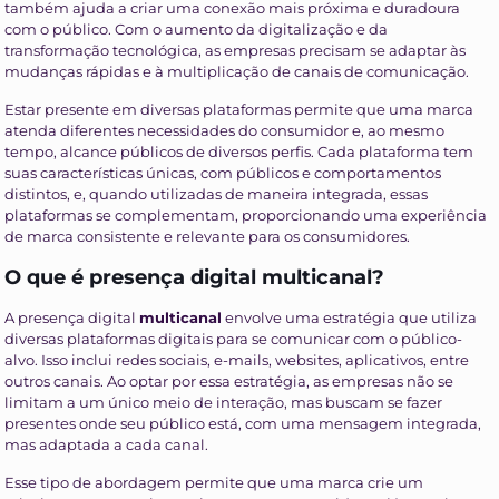
também ajuda a criar uma conexão mais próxima e duradoura
com o público. Com o aumento da digitalização e da
transformação tecnológica, as empresas precisam se adaptar às
mudanças rápidas e à multiplicação de canais de comunicação.
Estar presente em diversas plataformas permite que uma marca
atenda diferentes necessidades do consumidor e, ao mesmo
tempo, alcance públicos de diversos perfis. Cada plataforma tem
suas características únicas, com públicos e comportamentos
distintos, e, quando utilizadas de maneira integrada, essas
plataformas se complementam, proporcionando uma experiência
de marca consistente e relevante para os consumidores.
O que é presença digital multicanal?
A presença digital
multicanal
envolve uma estratégia que utiliza
diversas plataformas digitais para se comunicar com o público-
alvo. Isso inclui redes sociais, e-mails, websites, aplicativos, entre
outros canais. Ao optar por essa estratégia, as empresas não se
limitam a um único meio de interação, mas buscam se fazer
presentes onde seu público está, com uma mensagem integrada,
mas adaptada a cada canal.
Esse tipo de abordagem permite que uma marca crie um