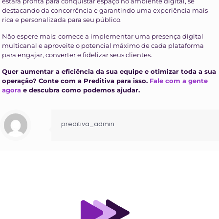
estará pronta para conquistar espaço no ambiente digital, se
destacando da concorrência e garantindo uma experiência mais
rica e personalizada para seu público.
Não espere mais: comece a implementar uma presença digital
multicanal e aproveite o potencial máximo de cada plataforma
para engajar, converter e fidelizar seus clientes.
Quer aumentar a eficiência da sua equipe e otimizar toda a sua
operação? Conte com a Preditiva para isso.
Fale com a gente
agora
e descubra como podemos ajudar.
preditiva_admin