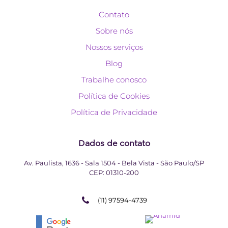
Contato
Sobre nós
Nossos serviços
Blog
Trabalhe conosco
Política de Cookies
Política de Privacidade
Dados de contato
Av. Paulista, 1636 - Sala 1504 - Bela Vista - São Paulo/SP
CEP:
01310-200
(11) 97594-4739