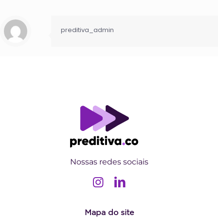
preditiva_admin
Nossas redes sociais
Mapa do site