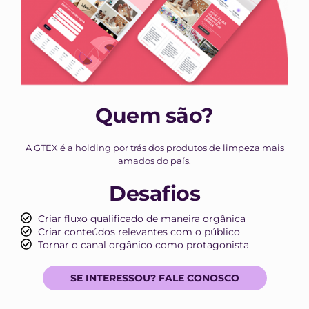
Quem são?
A GTEX é a holding por trás dos produtos de limpeza mais
amados do país.
Desafios
Criar fluxo qualificado de maneira orgânica
Criar conteúdos relevantes com o público
Tornar o canal orgânico como protagonista
SE INTERESSOU? FALE CONOSCO