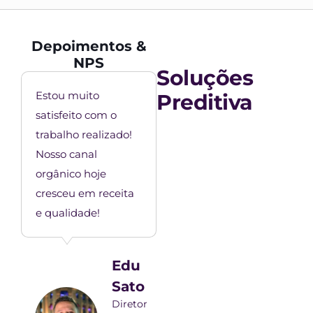
Depoimentos &
NPS
Soluções
Estou muito
Preditiva
satisfeito com o
trabalho realizado!
Nosso canal
orgânico hoje
cresceu em receita
e qualidade!
Edu
Sato
Diretor