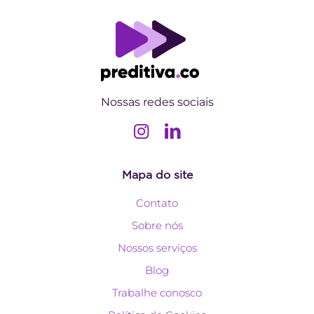
Nossas redes sociais
Mapa do site
Contato
Sobre nós
Nossos serviços
Blog
Trabalhe conosco